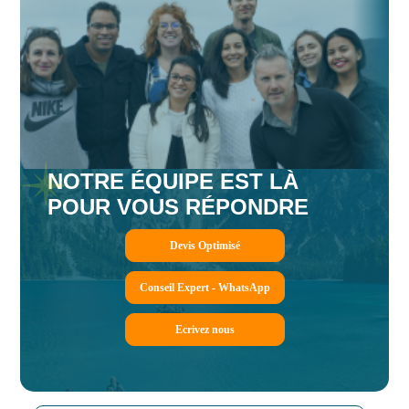
NOTRE ÉQUIPE EST LÀ
POUR VOUS RÉPONDRE
Devis Optimisé
Conseil Expert - WhatsApp
Ecrivez nous