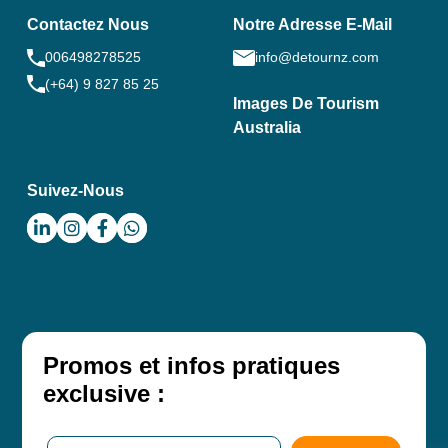
Contactez Nous
Notre Adresse E-Mail
006498278525
info@detournz.com
(+64) 9 827 85 25
Images De Tourism
Australia
Suivez-Nous
Promos et infos pratiques
exclusive :