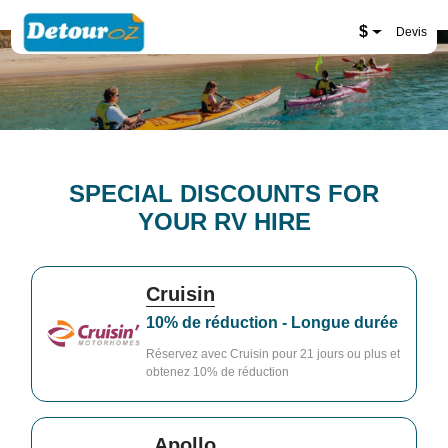
New Zealand Website
$
Devis
SPECIAL DISCOUNTS FOR
YOUR RV HIRE
Cruisin
10% de réduction - Longue durée
Réservez avec Cruisin pour 21 jours ou plus et
obtenez 10% de réduction
Apollo