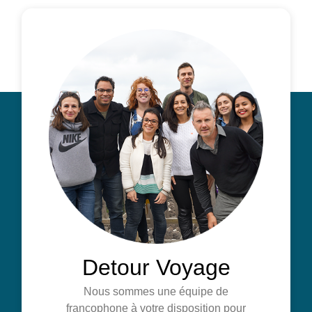
Detour Voyage
Nous sommes une équipe de
francophone à votre disposition pour