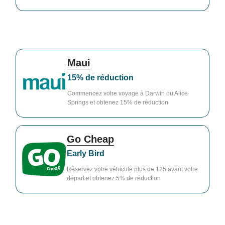
Maui
15% de réduction
Commencez votre voyage à Darwin ou Alice
Springs et obtenez 15% de réduction
Go Cheap
Early Bird
Réservez votre véhicule plus de 125 avant votre
départ et obtenez 5% de réduction