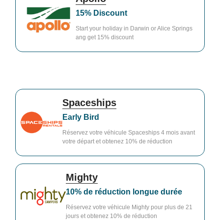
15% Discount
Start your holiday in Darwin or Alice Springs
ang get 15% discount
Spaceships
Early Bird
Réservez votre véhicule Spaceships 4 mois avant
votre départ et obtenez 10% de réduction
Mighty
10% de réduction longue durée
Réservez votre véhicule Mighty pour plus de 21
jours et obtenez 10% de réduction