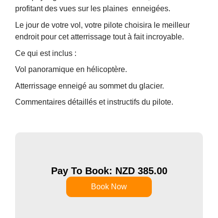
profitant des vues sur les plaines enneigées.
Le jour de votre vol, votre pilote choisira le meilleur
endroit pour cet atterrissage tout à fait incroyable.
Ce qui est inclus :
Vol panoramique en hélicoptère.
Atterrissage enneigé au sommet du glacier.
Commentaires détaillés et instructifs du pilote.
Pay To Book: NZD
385.00
Book Now