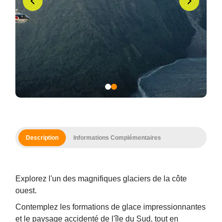
Description
Informations Complémentaires
Explorez l'un des magnifiques glaciers de la côte
ouest.
Contemplez les formations de glace impressionnantes
Copy
et le paysage accidenté de l'île du Sud, tout en