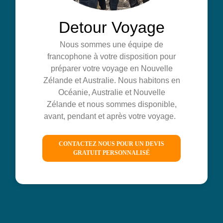
Detour Voyage
Nous sommes une équipe de
francophone à votre disposition pour
préparer votre voyage en Nouvelle
Zélande et Australie. Nous habitons en
Océanie, Australie et Nouvelle
Zélande et nous sommes disponible,
avant, pendant et après votre voyage.
CONTACTEZ NOUS POUR UN DEVIS
GRATUIT PERSONNALISÉ