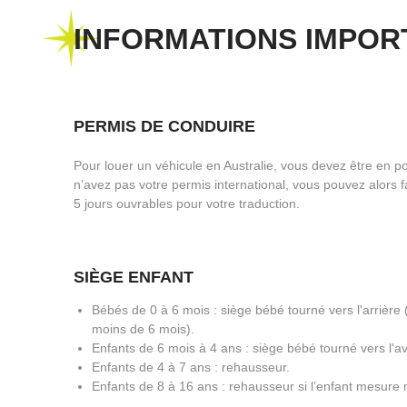
INFORMATIONS IMPOR
PERMIS DE CONDUIRE
Pour louer un véhicule en Australie, vous devez être en po
n’avez pas votre permis international, vous pouvez alors fa
5 jours ouvrables pour votre traduction.
SIÈGE ENFANT
Bébés de 0 à 6 mois : siège bébé tourné vers l'arrière 
moins de 6 mois).
Enfants de 6 mois à 4 ans : siège bébé tourné vers l'ava
Enfants de 4 à 7 ans : rehausseur.
Enfants de 8 à 16 ans : rehausseur si l’enfant mesure