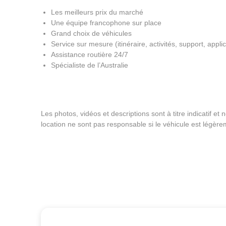
Les meilleurs prix du marché
Une équipe francophone sur place
Grand choix de véhicules
Service sur mesure (itinéraire, activités, support, applic
Assistance routière 24/7
Spécialiste de l’Australie
Les photos, vidéos et descriptions sont à titre indicatif e
location ne sont pas responsable si le véhicule est légère