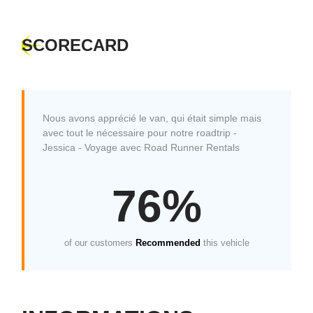
SCORECARD
Nous avons apprécié le van, qui était simple mais
avec tout le nécessaire pour notre roadtrip -
Jessica - Voyage avec Road Runner Rentals
76%
of our customers
Recommended
this vehicle