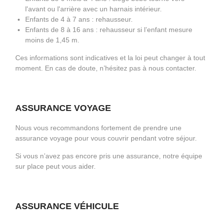
l'avant ou l'arrière avec un harnais intérieur.
Enfants de 4 à 7 ans : rehausseur.
Enfants de 8 à 16 ans : rehausseur si l’enfant mesure
moins de 1,45 m.
Ces informations sont indicatives et la loi peut changer à tout
moment. En cas de doute, n’hésitez pas à nous contacter.
ASSURANCE VOYAGE
Nous vous recommandons fortement de prendre une
assurance voyage pour vous couvrir pendant votre séjour.
Si vous n’avez pas encore pris une assurance, notre équipe
sur place peut vous aider.
ASSURANCE VÉHICULE