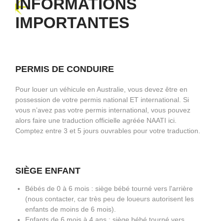
INFORMATIONS
IMPORTANTES
PERMIS DE CONDUIRE
Pour louer un véhicule en Australie, vous devez être en
possession de votre permis national ET international. Si
vous n’avez pas votre permis international, vous pouvez
alors faire une traduction officielle agréée NAATI ici.
Comptez entre 3 et 5 jours ouvrables pour votre traduction.
SIÈGE ENFANT
Bébés de 0 à 6 mois : siège bébé tourné vers l'arrière
(nous contacter, car très peu de loueurs autorisent les
enfants de moins de 6 mois).
Enfants de 6 mois à 4 ans : siège bébé tourné vers