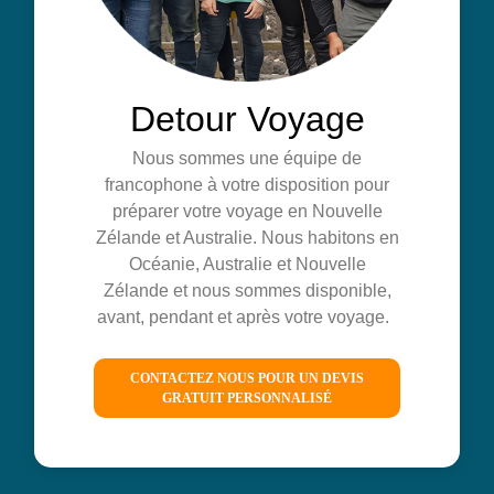
Detour Voyage
Nous sommes une équipe de
francophone à votre disposition pour
préparer votre voyage en Nouvelle
Zélande et Australie. Nous habitons en
Océanie, Australie et Nouvelle
Zélande et nous sommes disponible,
avant, pendant et après votre voyage.
CONTACTEZ NOUS POUR UN DEVIS
GRATUIT PERSONNALISÉ