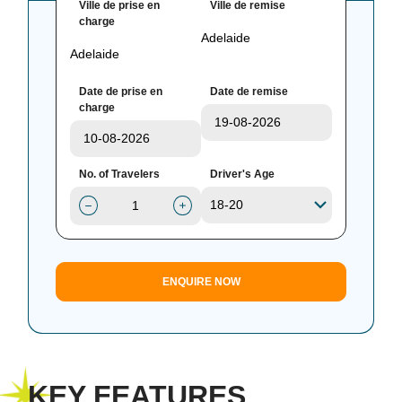
Ville de prise en
Ville de remise
charge
Date de prise en
Date de remise
charge
No. of Travelers
Driver's Age
ENQUIRE NOW
KEY FEATURES