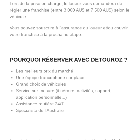
Lors de la prise en charge, le loueur vous demandera de
régler une franchise (entre 3 000 AU$ et 7 500 AU$) selon le
véhicule.
Vous pouvez souscrire à l'assurance du loueur et/ou couvrir
votre franchise à la prochaine étape.
POURQUOI RÉSERVER AVEC DETOUROZ ?
Les meilleurs prix du marché
Une équipe francophone sur place
Grand choix de véhicules
Service sur mesure (itinéraire, activités, support,
application personnelle...)
Assistance routière 24/7
Spécialiste de l’Australie