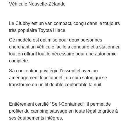
Véhicule Nouvelle-Zélande
Le Clubby est un van compact, conçu dans le toujours
très populaire Toyota Hiace.
Ce modèle est optimisé pour deux personnes
cherchant un véhicule facile à conduire et à stationner,
tout en offrant tout le nécessaire pour une autonomie
complète.
Sa conception privilégie l'essentiel avec un
aménagement fonctionnel : un coin salon qui se
transforme en un lit double confortable la nuit.
Entièrement certifié "Self-Contained", il permet de
profiter du camping sauvage en toute légalité grâce à
ses équipements intégrés.