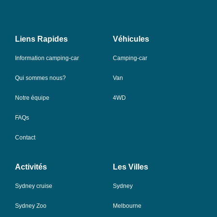
Liens Rapides
Véhicules
Information camping-car
Camping-car
Qui sommes nous?
Van
Notre équipe
4WD
FAQs
Contact
Activités
Les Villes
Sydney cruise
Sydney
Sydney Zoo
Melbourne