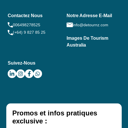
Contactez Nous
Notre Adresse E-Mail
006498278525
info@detournz.com
(+64) 9 827 85 25
Images De Tourism
Australia
Suivez-Nous
Promos et infos pratiques
exclusive :