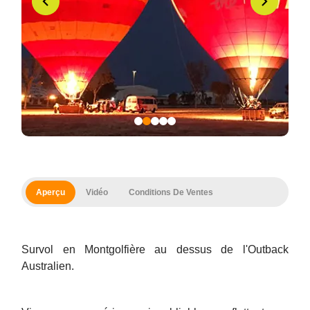
Aperçu
Vidéo
Conditions De Ventes
Survol en Montgolfière au dessus de l'Outback
Australien.