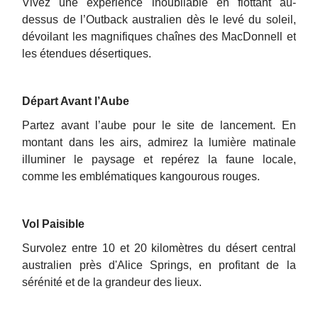
Vivez une expérience inoubliable en flottant au-
dessus de l’Outback australien dès le levé du soleil,
dévoilant les magnifiques chaînes des MacDonnell et
les étendues désertiques.
Copy
Départ Avant l’Aube
Partez avant l’aube pour le site de lancement. En
montant dans les airs, admirez la lumière matinale
illuminer le paysage et repérez la faune locale,
comme les emblématiques kangourous rouges.
Vol Paisible
Survolez entre 10 et 20 kilomètres du désert central
australien près d'Alice Springs, en profitant de la
sérénité et de la grandeur des lieux.