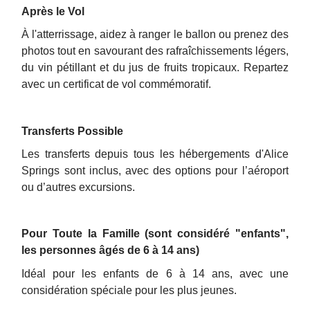
Après le Vol
À l'atterrissage, aidez à ranger le ballon ou prenez des
photos tout en savourant des rafraîchissements légers,
du vin pétillant et du jus de fruits tropicaux. Repartez
avec un certificat de vol commémoratif.
Transferts Possible
Les transferts depuis tous les hébergements d'Alice
Springs sont inclus, avec des options pour l’aéroport
ou d’autres excursions.
Pour Toute la Famille (sont considéré "enfants",
les personnes âgés de 6 à 14 ans)
Idéal pour les enfants de 6 à 14 ans, avec une
considération spéciale pour les plus jeunes.