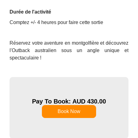
Durée de l'activité
Comptez +/- 4 heures pour faire cette sortie
Réservez votre aventure en montgolfière et découvrez
l'Outback australien sous un angle unique et
spectaculaire !
Pay To Book: AUD
430.00
Book Now