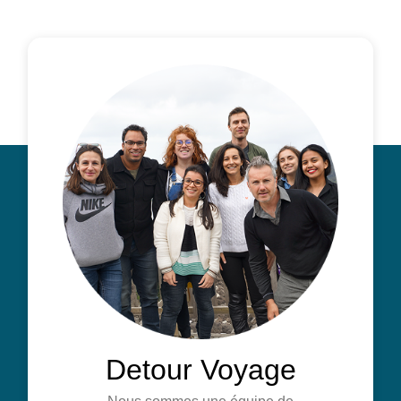
Detour Voyage