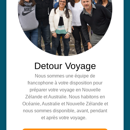
Detour Voyage
Nous sommes une équipe de
francophone à votre disposition pour
préparer votre voyage en Nouvelle
Zélande et Australie. Nous habitons en
Océanie, Australie et Nouvelle Zélande et
nous sommes disponible, avant, pendant
et après votre voyage.