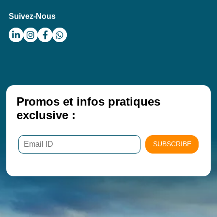
Suivez-Nous
Promos et infos pratiques
exclusive :
SUBSCRIBE