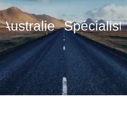
e
Spécialiste du ca