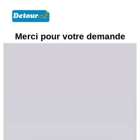
Merci pour votre demande