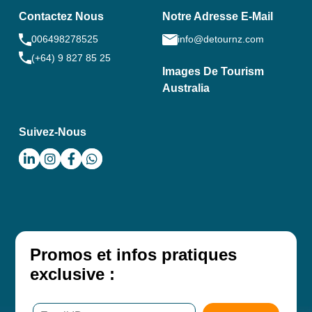
Contactez Nous
Notre Adresse E-Mail
006498278525
info@detournz.com
(+64) 9 827 85 25
Images De Tourism
Australia
Suivez-Nous
Promos et infos pratiques
exclusive :