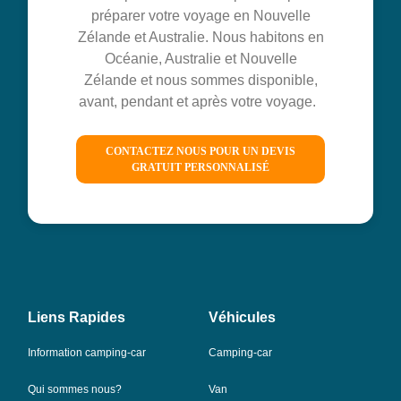
préparer votre voyage en Nouvelle
Zélande et Australie. Nous habitons en
Océanie, Australie et Nouvelle
Zélande et nous sommes disponible,
avant, pendant et après votre voyage.
CONTACTEZ NOUS POUR UN DEVIS
GRATUIT PERSONNALISÉ
Liens Rapides
Véhicules
Information camping-car
Camping-car
Qui sommes nous?
Van