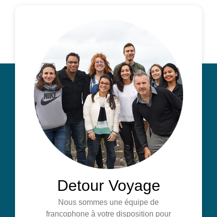
Detour Voyage
Nous sommes une équipe de
francophone à votre disposition pour