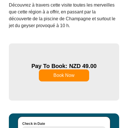
Découvrez à travers cette visite toutes les merveilles
que cette région à a offrir, en passant par la
découverte de la piscine de Champagne et surtout le
jet du geyser provoqué à 10 h.
Pay To Book: NZD
49.00
Book Now
Check in Date