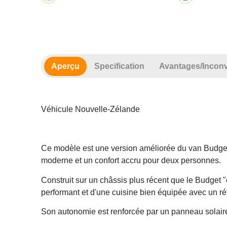
Aperçu
Specification
Avantages/Inconv
Véhicule Nouvelle-Zélande
Ce modèle est une version améliorée du van Budget
moderne et un confort accru pour deux personnes.
Construit sur un châssis plus récent que le Budget 
performant et d'une cuisine bien équipée avec un ré
Son autonomie est renforcée par un panneau solaire