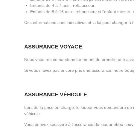
Enfants de 4 à 7 ans : rehausseur.
Enfants de 8 à 16 ans : rehausseur si l’enfant mesure
Ces informations sont indicatives et la loi peut changer à
ASSURANCE VOYAGE
Nous vous recommandons fortement de prendre une assur
Si vous n’avez pas encore pris une assurance, notre équip
ASSURANCE VÉHICULE
Lors de la prise en charge, le loueur vous demandera de r
véhicule.
Vous pouvez souscrire à l'assurance du loueur et/ou couvri