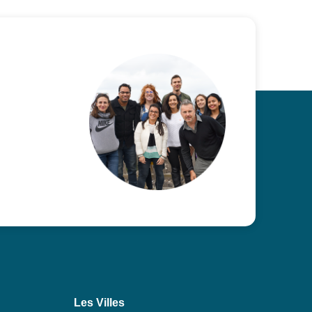
Les Villes