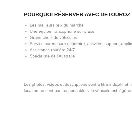
POURQUOI RÉSERVER AVEC DETOUROZ 
Les meilleurs prix du marché
Une équipe francophone sur place
Grand choix de véhicules
Service sur mesure (itinéraire, activités, support, applic
Assistance routière 24/7
Spécialiste de l’Australie
Les photos, vidéos et descriptions sont à titre indicatif e
location ne sont pas responsable si le véhicule est légère