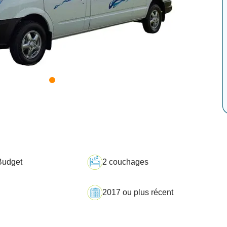
udget
2 couchages
2017 ou plus récent