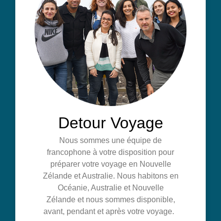
Detour Voyage
Nous sommes une équipe de
francophone à votre disposition pour
préparer votre voyage en Nouvelle
Zélande et Australie. Nous habitons en
Océanie, Australie et Nouvelle
Zélande et nous sommes disponible,
avant, pendant et après votre voyage.