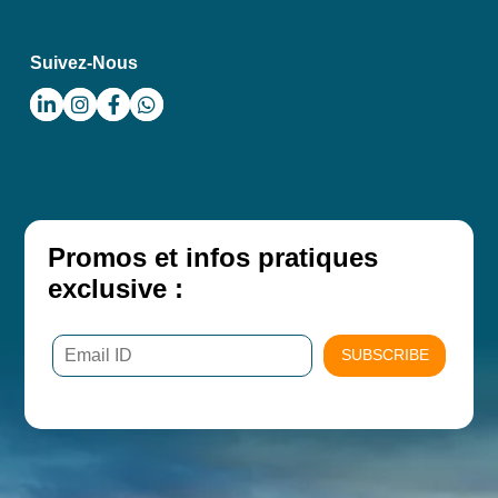
Suivez-Nous
Promos et infos pratiques
exclusive :
SUBSCRIBE